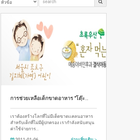
การช่วยเหลือเด็กขาดอาหาร "โตฺ๊ะ…
เราต้องสร้างโลกที่ไม่มีเด็ดขาดเเคลนอาหาร
สำหรับเด็กที่ไม่มีผู้ปกครอง เรากำลังสนับสนุน
ค่าใช้จ่ายการ…
2011-01-06
อ่านเพิ่มเติม >