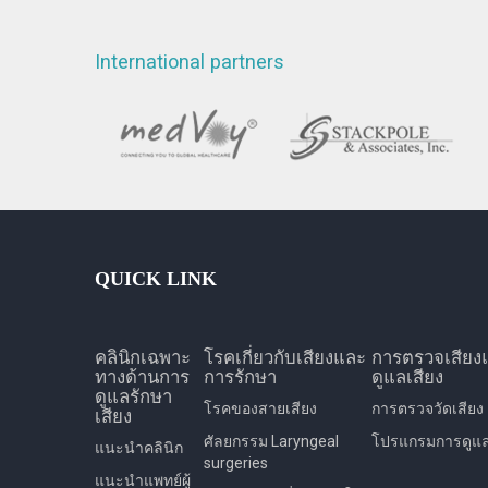
International partners
QUICK LINK
คลินิกเฉพาะ
โรคเกี่ยวกับเสียงและ
การตรวจเสียง
ทางด้านการ
การรักษา
ดูแลเสียง
ดูแลรักษา
โรคของสายเสียง
การตรวจวัดเสียง
เสียง
ศัลยกรรม Laryngeal
โปรแกรมการดูแลเ
แนะนำคลินิก
surgeries
แนะนำแพทย์ผู้