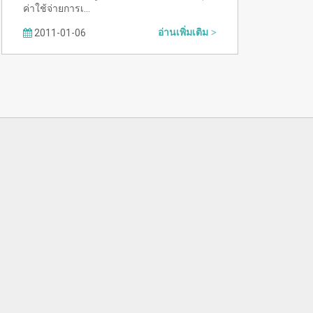
ค่าใช้จ่ายการเ…
2011-01-06
อ่านเพิ่มเติม >