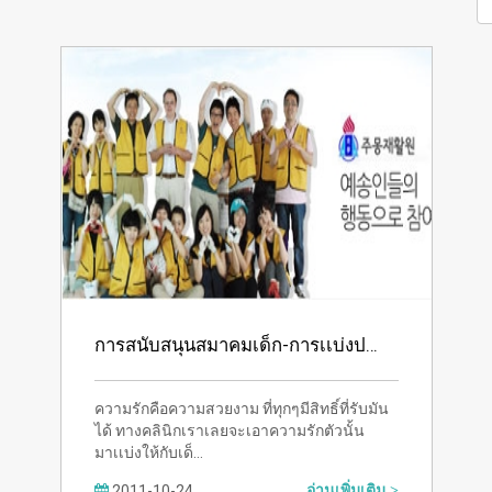
การสนับสนุนสมาคมเด็ก-การเเบ่งป…
ความรักคือความสวยงาม ที่ทุกๆมีสิทธิ์ที่รับมัน
ได้ ทางคลินิกเราเลยจะเอาความรักตัวนั้น
มาเเบ่งให้กับเด็…
2011-10-24
อ่านเพิ่มเติม >