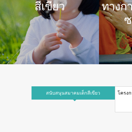
สีเขียว
ทางกา
ซ
สนับสนุนสมาคมเด็กสีเขียว
โครงก