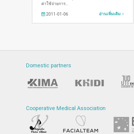
ค่าใช้จ่ายการ…
2011-01-06
อ่านเพิ่มเติม >
Domestic partners
Cooperative Medical Association