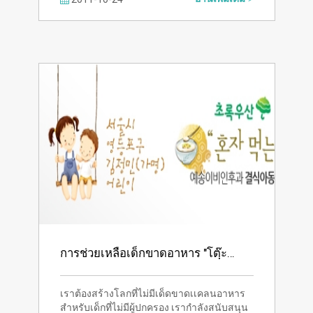
การช่วยเหลือเด็กขาดอาหาร "โตฺ๊ะ…
เราต้องสร้างโลกที่ไม่มีเด็ดขาดเเคลนอาหาร
สำหรับเด็กที่ไม่มีผู้ปกครอง เรากำลังสนับสนุน