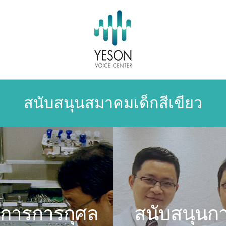
สนับสนุนสมาคมเด็กสีเขียว
การการกุศล
สนับสนุนกา