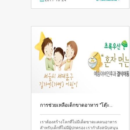
การช่วยเหลือเด็กขาดอาหาร "โตฺ๊ะ…
เราต้องสร้างโลกที่ไม่มีเด็ดขาดเเคลนอาหาร
สำหรับเด็กที่ไม่มีผู้ปกครอง เรากำลังสนับสนุน