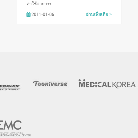
ค่าใช้จ่ายการ…
2011-01-06
อ่านเพิ่มเติม >