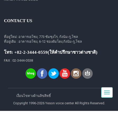
CONTACT US
ที่อยู่ใหม่: อาคารเยโซง, 773 ซัมซุงโร, กังนัม-กู,โซล
ที่อยู่เดิม : อาคารเยโซง, 6-12 ชองดัมโดง,กังนัม-กู,โซล
โทร: +82-2-3444-0559(ให้คำปรึกษาชาวต่างชาติ)
FAX : 02-3444-0538
Toggle
เงื่อนไขทางด้านลิขสิทธิ์
navigat
Copyright 1996-2026 Yeson voice center All Rights Reserved.