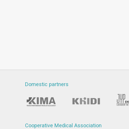
Domestic partners
Cooperative Medical Association