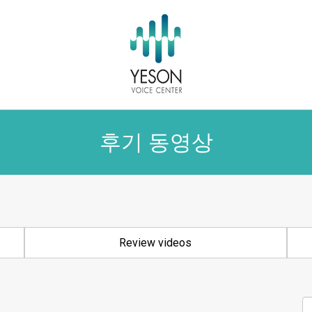
후기 동영상
Review videos