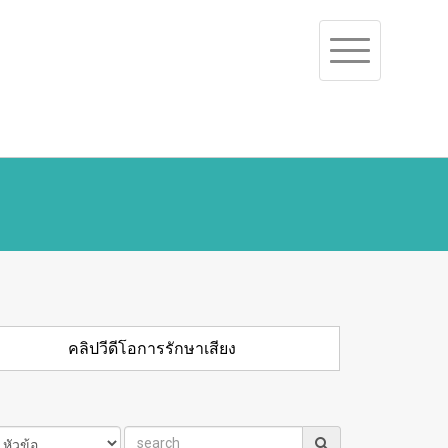
Toggle
navigation
คลิปวีดีโอการรักษาเสียง