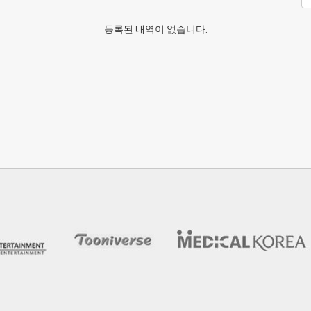
등록된 내역이 없습니다.