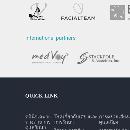
International partners
QUICK LINK
คลินิกเฉพาะ
โรคเกี่ยวกับเสียงและ
การตรวจเสียง
ทางด้านการ
การรักษา
ดูแลเสียง
ดูแลรักษา