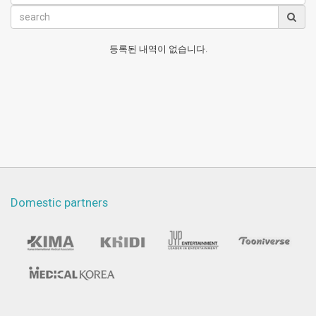
등록된 내역이 없습니다.
Domestic partners