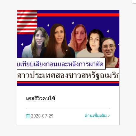
เคสรีวิวคนไข้
2020-07-29
อ่านเพิ่มเติม >