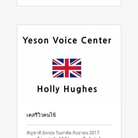
เคสรีวิวคนไข้
สัญชาติ อังกฤษ วันผ่าตัด กันยายน 2017