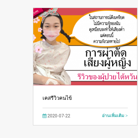
เคสรีวิวคนไข้
2020-07-22
อ่านเพิ่มเติม >