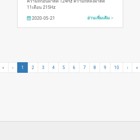
ความถี่ก่อนผ่าตัด 124Hz ความถี่หลังผ่าตัด
11เดือน 215Hz
2020-05-21
อ่านเพิ่มเติม >
«
‹
1
2
3
4
5
6
7
8
9
10
›
»