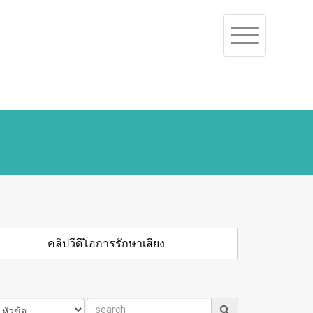
Toggle
navigation
คลิปวีดีโอการรักษาเสียง