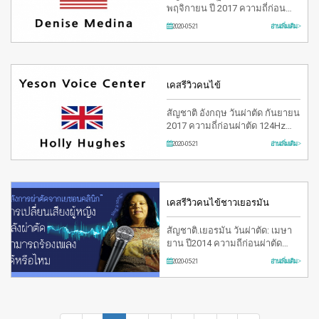
พฤจิกายน ปี 2017 ความถี่ก่อน
ผ่าตัด 123Hz ความถี่หลังผ่าตัด
2020-05-21
อ่านเพิ่มเติม >
207Hz
เคสรีวิวคนไข้
สัญชาติ อังกฤษ วันผ่าตัด กันยายน
2017 ความถี่ก่อนผ่าตัด 124Hz
ความถี่หลังผ่าตัด 11เดือน 215Hz
2020-05-21
อ่านเพิ่มเติม >
เคสรีวิวคนไข้ชาวเยอรมัน
สัญชาติ.เยอรมัน วันผ่าตัด: เมษา
ยาน ปี2014 ความถีก่อนผ่าตัด
153Hz ความถี่หลังผ่าตัด 4ปี
2020-05-21
อ่านเพิ่มเติม >
201Hz