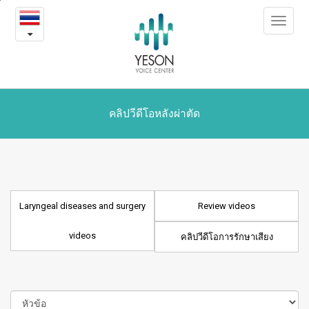
Laryngeal
본
Toggle
문
diseases
navigat
내
용
and
바
로
surgery
가
videos
기
คลิปวีดีโอหลังผ่าตัด
Laryngeal diseases and surgery
Review videos
videos
คลิปวีดีโอการรักษาเสียง