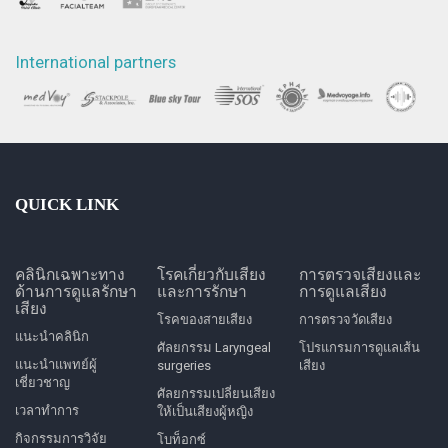
International partners
QUICK LINK
คลินิกเฉพาะทาง
โรคเกี่ยวกับเสียง
การตรวจเสียงและ
ด้านการดูแลรักษา
และการรักษา
การดูแลเสียง
เสียง
โรคของสายเสียง
การตรวจวัดเสียง
แนะนำคลินิก
ศัลยกรรม Laryngeal
โปรแกรมการดูแลเส้น
แนะนำแพทย์ผู้
surgeries
เสียง
เชี่ยวชาญ
ศัลยกรรมเปลี่ยนเสียง
เวลาทำการ
ให้เป็นเสียงผู้หญิง
กิจกรรมการวิจัย
โบท็อกซ์