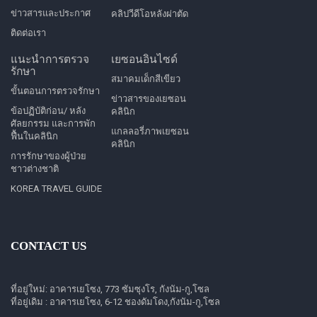
ข่าวสารและประกาศ
คลิปวีดีโอหลังผ่าตัด
ติดต่อเรา
แนะนำการตรวจ
เยซอนอินไซด์
รักษา
สมาคมเด็กสีเขียว
ขั้นตอนการตรวจรักษา
ข่าวสารของเยซอน
ข้อปฏิบัติก่อน/ หลัง
คลินิก
ศัลยกรรม และการพัก
แกลลอรี่ภาพเยซอน
ฟื้นในคลินิก
คลินิก
การรักษาของผู้ป่วย
ชาวต่างชาติ
KOREA TRAVEL GUIDE
CONTACT US
ที่อยู่ใหม่: อาคารเยโซง, 773 ซัมซุงโร, กังนัม-กู,โซล
ที่อยู่เดิม : อาคารเยโซง, 6-12 ชองดัมโดง,กังนัม-กู,โซล