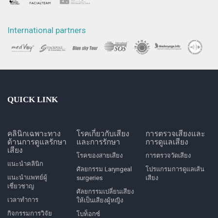
International partners
QUICK LINK
คลินิกเฉพาะทาง
โรคเกี่ยวกับเสียง
การตรวจเสียงและ
ด้านการดูแลรักษา
และการรักษา
การดูแลเสียง
เสียง
โรคของสายเสียง
การตรวจวัดเสียง
แนะนำคลินิก
ศัลยกรรม Laryngeal
โปรแกรมการดูแลเส้น
แนะนำแพทย์ผู้
surgeries
เสียง
เชี่ยวชาญ
ศัลยกรรมเปลี่ยนเสียง
เวลาทำการ
ให้เป็นเสียงผู้หญิง
กิจกรรมการวิจัย
โบท็อกซ์