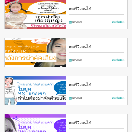
เคสรีวิวคนไข้
2020-07-22
อ่านเพิ่มเติม >
เคสรีวิวคนไข้
2020-07-08
อ่านเพิ่มเติม >
เคสรีวิวคนไข้
2020-07-01
อ่านเพิ่มเติม >
เคสรีวิวคนไข้