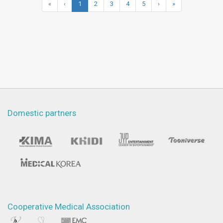
«
‹
1
2
3
4
5
›
»
Domestic partners
Cooperative Medical Association