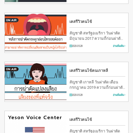
183.41Hz
เคสรีวิวคนไข้
สัญชาติ สหรัฐอเมริกา วันผ่าตัด
มิถุนายน 2017 ความถี่ก่อนผ่าตัด
159.26Hz ความถี่หลังผ่าตัด
2020-05-28
อ่านเพิ่มเติม >
9เดือน 207Hz
เคสรีวิวคนไข้คนเกาหลี
สัญชาติ เกาหลี วันผ่าตัด เดือน
กรกฎาคม 2019 ความถี่ก่อนผ่าตัด
126Hz ความถี่หลังผ่าตัด 265Hz
2020-05-28
อ่านเพิ่มเติม >
เคสรีวิวคนไข้
สัญชาติ สหรัฐอเมริกา วันผ่าตัด