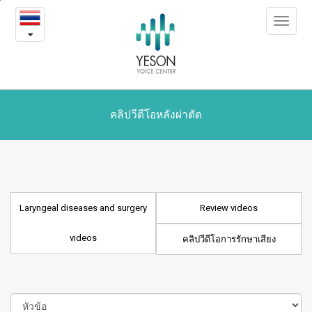
Laryngeal
본
Toggle
문
diseases
navigat
내
용
and
바
로
surgery
가
videos
기
คลิปวีดีโอหลังผ่าตัด
Laryngeal diseases and surgery
Review videos
videos
คลิปวีดีโอการรักษาเสียง