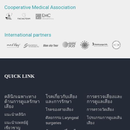
Cooperative Medical Association
International partners
QUICK LINK
คลินิกเฉพาะทาง
โรคเกี่ยวกับเสียง
การตรวจเสียงและ
ด้านการดูแลรักษา
และการรักษา
การดูแลเสียง
เสียง
โรคของสายเสียง
การตรวจวัดเสียง
แนะนำคลินิก
ศัลยกรรม Laryngeal
โปรแกรมการดูแลเส้น
แนะนำแพทย์ผู้
surgeries
เสียง
เชี่ยวชาญ