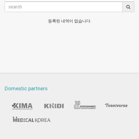
등록된 내역이 없습니다.
Domestic partners