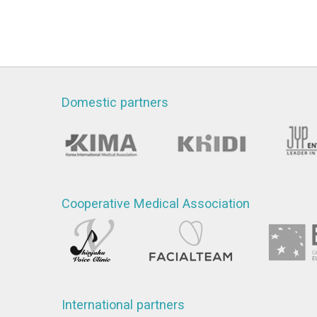
Domestic partners
Cooperative Medical Association
International partners