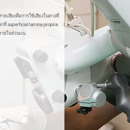
ี่สายเสียงคือการใช้เสียงในทางที่
ี่ superficial lamina propria
ินหายใจส่วนบน