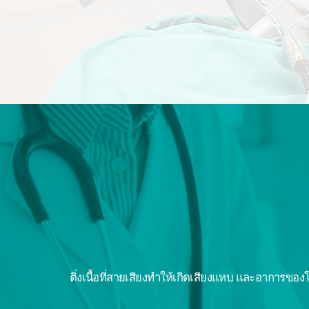
ติ่งเนื้อที่สายเสียงทำให้เกิดเสียงแหบ และอาการขอ