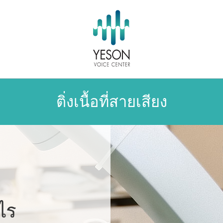
ติ่งเนื้อที่สายเสียง
ะไร