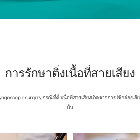
การรักษาติ่งเนื้อที่สายเสียง
ryngoscopic surgery กรณีที่ติ่งเนื้อที่สายเสียงเกิดจากการใช้กล่องเ
กัน