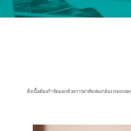
ติ่งเนื้อต้องกำจัดออกด้วยการผ่าตัดส่องกล้อง microla