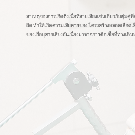
สาเหตุของการเกิดติ่งเนื้อที่สายเสียงเช่นเดียวกับตุ่มคู่ท
ผิด ทำให้เกิดความเสียหายของ โครงสร้างหลอดเลือดเล็กท
ของเยื่อบุสายเสียงอันเนื่องมาจากการติดเชื้อที่ทางเด