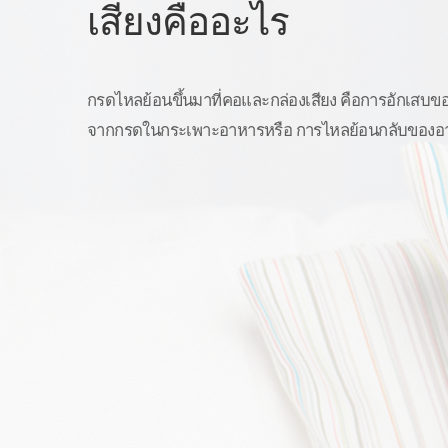
เสียงคืออะไร
กรดไหลย้อนขึ้นมาที่คอและกล่องเสียง คือการอักเสบขอ
จากกรดในกระเพาะอาหารหรือ การไหลย้อนกลับของอ