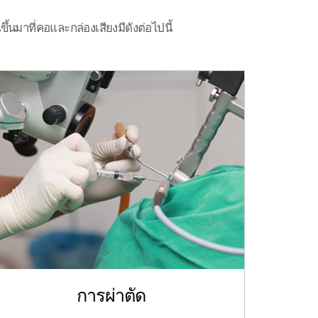
มาที่คอและกล่องเสียงมีดังต่อไปนี้
การผ่าตัด