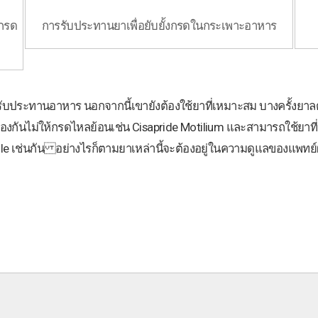
ดกรด
การรับประทานยาเพื่อยับยั้งกรดในกระเพาะอาหาร
ับประทานอาหาร นอกจากนี้เขายังต้องใช้ยาที่เหมาะสม บางครั้งยาล
ป้องกันไม่ให้กรดไหลย้อนเช่น Cisapride Motilium และสามารถใช้ยาที
 เช่นกัน อย่างไรก็ตามยาเหล่านี้จะต้องอยู่ในความดูแลของแพทย์ผ