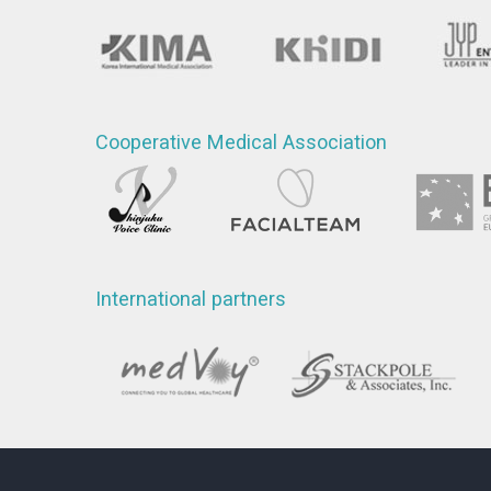
Cooperative Medical Association
International partners