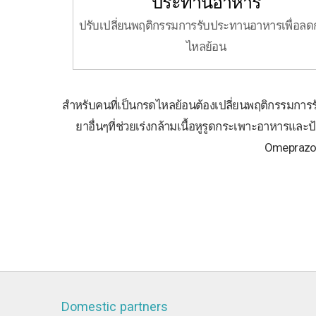
ประทานอาหาร
ปรับเปลี่ยนพฤติกรรมการรับประทานอาหารเพื่อล
ไหลย้อน
สำหรับคนที่เป็นกรดไหลย้อนต้องเปลี่ยนพฤติกรรมการร
ยาอื่นๆที่ช่วยเร่งกล้ามเนื้อหูรูดกระเพาะอาหารและ
Omeprazole
Domestic partners