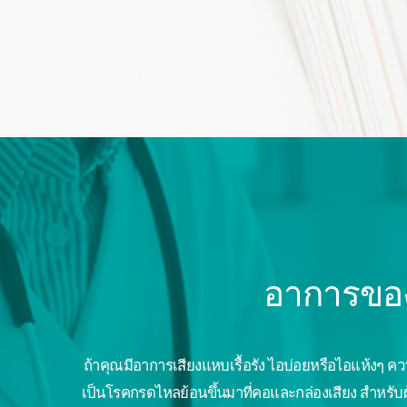
อาการของ
ถ้าคุณมีอาการเสียงแหบเรื้อรัง ไอบ่อยหรือไอแห้งๆ 
เป็นโรคกรดไหลย้อนขึ้นมาที่คอและกล่องเสียง สำหรับ