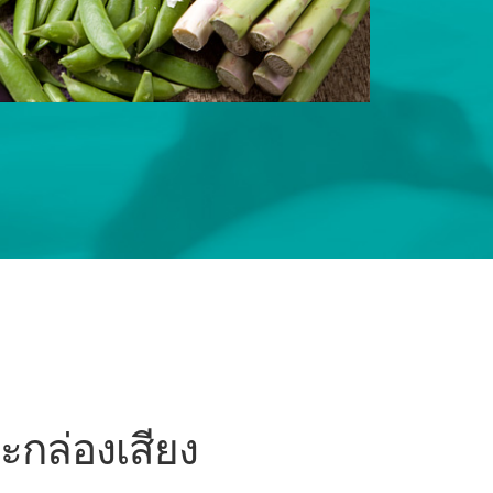
ะกล่องเสียง