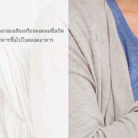
งกล่องเสียงหรือหลอดลมซึ่งเกิด
าหารขึ้นไปในหลอดอาหาร