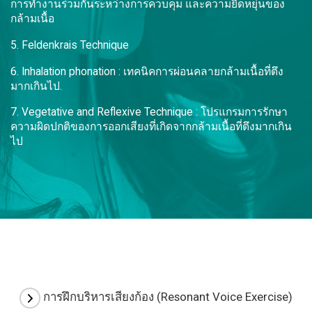
การทำงานร่วมกันระหว่างการควบคุม และความยืดหยุ่นของ
กล้ามเนื้อ
5. Feldenkrais Technique
6. Inhalation phonation : เทคนิคการผ่อนคลายกล้ามเนื้อที่ตึง
มากเกินไป.
7. Vegetative and Reflexive Technique : โปรแกรมการรักษา
ความผิดปกติของการออกเสียงที่เกิดจากกล้ามเนื้อที่ตึงมากเกิน
ไป
การฝึกบริหารเสียงก้อง (Resonant Voice Exercise)