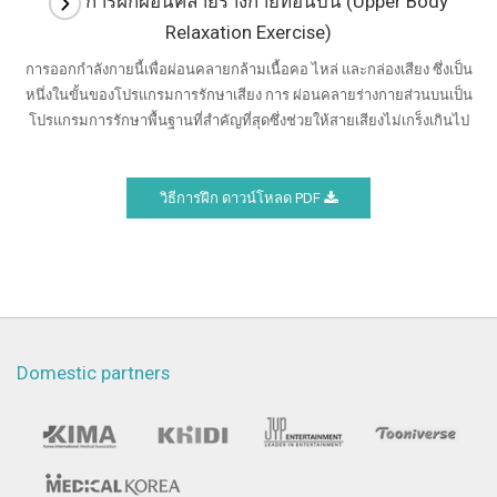
การฝึกผ่อนคลายร่างกายท่อนบน (Upper Body
Relaxation Exercise)
การออกกำลังกายนี้เพื่อผ่อนคลายกล้ามเนื้อคอ ไหล่ และกล่องเสียง ซึ่งเป็น
หนึ่งในขั้นของโปรแกรมการรักษาเสียง การ ผ่อนคลายร่างกายส่วนบนเป็น
โปรแกรมการรักษาพื้นฐานที่สำคัญที่สุดซึ่งช่วยให้สายเสียงไม่เกร็งเกินไป
วิธีการฝึก ดาวน์โหลด PDF
Domestic partners