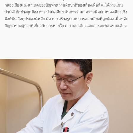
กล่องเสียงและสาเหตุของปัญหาความผิดปกติของเสียงเพื่อที่จะได้วางแผน
บำบัดได้อย่างถูกต้อง การ บำบัดเสียงเน้นการรักษาความผิดปกติของเสียงเชิง
ฟังก์ชัน วัตถุประสงค์หลัก คือ การสร้างรูปแบบการออกเสียงที่ถูกต้อง เพื่อขจัด
ปัญหาของผู้ป่วยที่เกี่ยวกับการหายใจ การออกเสียงและการสะท้อนของเสียง