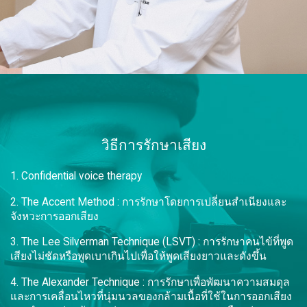
วิธีการรักษาเสียง
1. Confidential voice therapy
2. The Accent Method : การรักษาโดยการเปลี่ยนสำเนียงและ
จังหวะการออกเสียง
3. The Lee Silverman Technique (LSVT) : การรักษาคนไข้ที่พูด
เสียงไม่ชัดหรือพูดเบาเกินไปเพื่อให้พูดเสียงยาวและดังขึ้น
4. The Alexander Technique : การรักษาเพื่อพัฒนาความสมดุล
และการเคลื่อนไหวที่นุ่มนวลของกล้ามเนื้อที่ใช้ในการออกเสียง