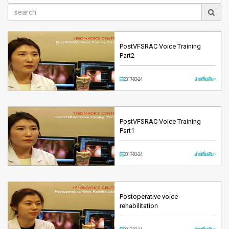
PostVFSRAC Voice Training
Part2
2017-03-24
อ่านเพิ่มเติม >
PostVFSRAC Voice Training
Part1
2017-03-24
อ่านเพิ่มเติม >
Postoperative voice
rehabilitation