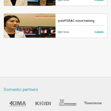
2017-03-24
อ่านเพิ่มเติม >
preVFSRAC voice training
2017-03-24
อ่านเพิ่มเติม >
Domestic partners