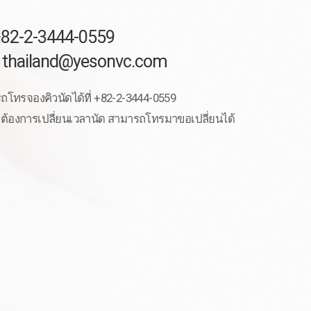
+82-2-3444-0559
: thailand@yesonvc.com
โทรจองคิวนัดได้ที่ +82-2-3444-0559
่ต้องการเปลี่ยนเวลานัด สามารถโทรมาขอเปลี่ยนได้