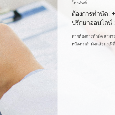
โทรศัพท์
ต้องการทำนัด : 
ปรึกษาออนไลน์ 
หากต้องการทำนัด สามารถ
หลังจากทำนัดแล้ว กรณีที