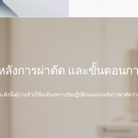
ลังการผ่าตัด และขั้นตอนกา
กัน ดังนั้นผู้ป่วยจำเป็นี่จะต้องทราบข้อปฏิบัติก่อนและหลังการผ่าตัด