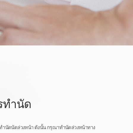
ทำนัด
นัดนัดล่วงหน้า ดังนั้น กรุณาทำนัดล่วงหน้าทาง