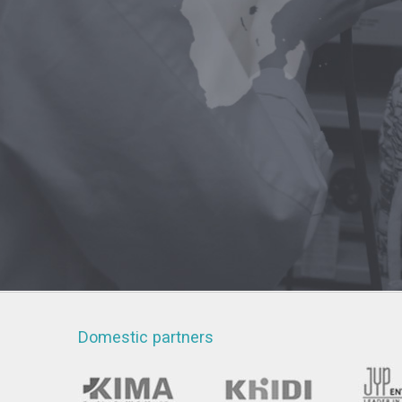
Domestic partners