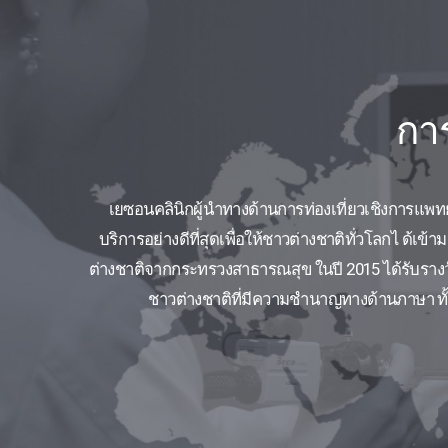
การ
เยซอนคลินิกผู้นำทางด้านการท่องเที่ยวเชิงการแพท
บริการอย่างดีที่สุดเพื่อให้ชาวต่างชาติทั่วโลกไ ด้
ต่างชาติจากกระทรวงสาธารณสุข ในปี 2015 ได้รับรางว
ชาวต่างชาติที่มีความชำนาญทางด้านภาษา ทั้