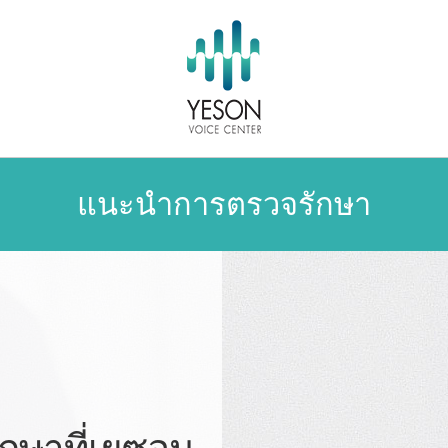
แนะนำการตรวจรักษา