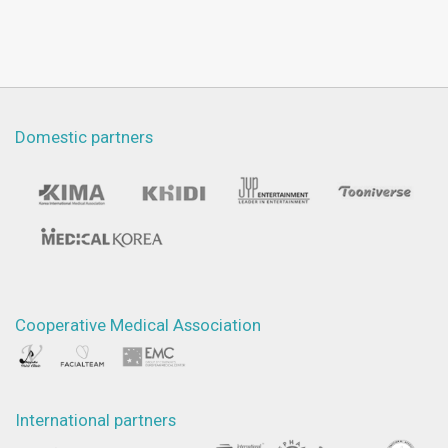
Domestic partners
Cooperative Medical Association
International partners