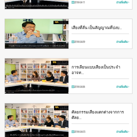
2018-04-11
อ่านเพิ่มเติม >
เสียงที่สั่น เป็นสัญญาณที่บ่งบ…
2018-04-09
อ่านเพิ่มเติม >
การเลียนแบบเสียงเป็นประจำ
อาจท…
2018-04-06
อ่านเพิ่มเติม >
ศัลยกรรมเสียงแตกต่างจากการ
ศัลย…
2018-04-05
อ่านเพิ่มเติม >