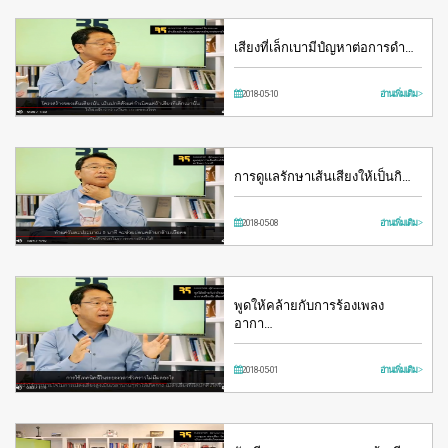
เสียงที่เล็กเบามีปํญหาต่อการดำ…
2018-05-10
อ่านเพิ่มเติม >
การดูแลรักษาเส้นเสียงให้เป็นกิ…
2018-05-08
อ่านเพิ่มเติม >
พูดให้คล้ายกับการร้องเพลง
อากา…
2018-05-01
อ่านเพิ่มเติม >