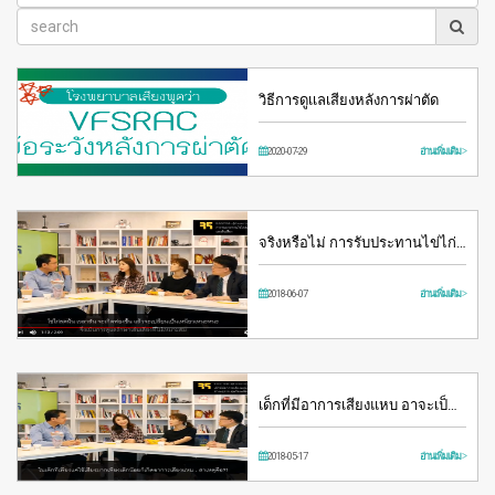
วิธีการดูเเลเสียงหลังการผ่าตัด
2020-07-29
อ่านเพิ่มเติม >
จริงหรือไม่ การรับประทานไข่ไก่…
2018-06-07
อ่านเพิ่มเติม >
เด็กที่มีอาการเสียงแหบ อาจะเป็…
2018-05-17
อ่านเพิ่มเติม >