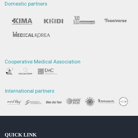
Domestic partners
Cooperative Medical Association
International partners
QUICK LINK