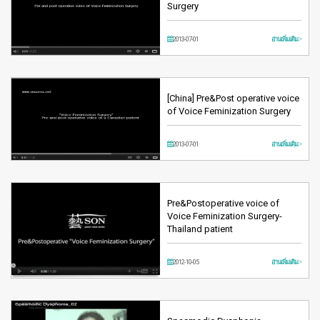
Surgery
2013-07-01
อ่านเพิ่มเติม >
[China] Pre&Post operative voice
of Voice Feminization Surgery
2013-07-01
อ่านเพิ่มเติม >
Pre&Postoperative voice of
Voice Feminization Surgery-
Thailand patient
2012-10-05
อ่านเพิ่มเติม >