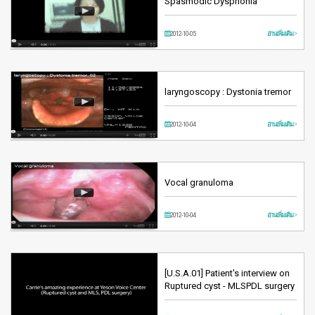
Spasmodic Dysphonia
2012-10-05
อ่านเพิ่มเติม >
laryngoscopy : Dystonia tremor
2012-10-04
อ่านเพิ่มเติม >
Vocal granuloma
2012-10-04
อ่านเพิ่มเติม >
[U.S.A.01] Patient's interview on
Ruptured cyst - MLSPDL surgery