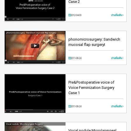
Case 2
2012-04-03
อ่านเพิ่มเติม >
phonomicrosurgery: Sandwich
mucosal flap surgeryt
2011-08-24
อ่านเพิ่มเติม >
Pre&Postoperative voice of
Voice Feminization Surgery
Case 1
2011-08-24
อ่านเพิ่มเติม >
Vocal nodule Microlaryngeal