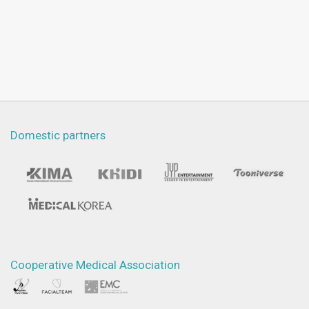
Domestic partners
Cooperative Medical Association