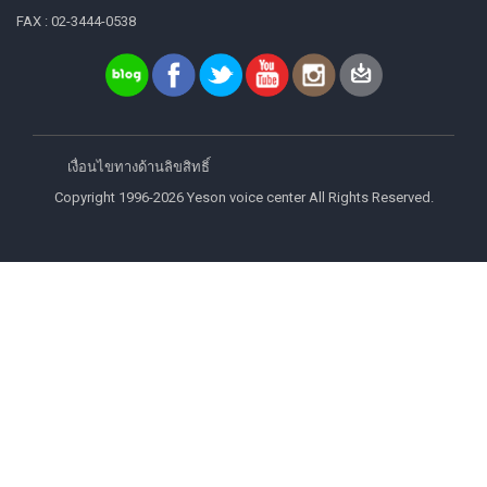
FAX : 02-3444-0538
เงื่อนไขทางด้านลิขสิทธิ์
Copyright 1996-2026 Yeson voice center All Rights Reserved.